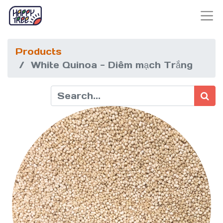
Products
White Quinoa - Diêm mạch Trắng